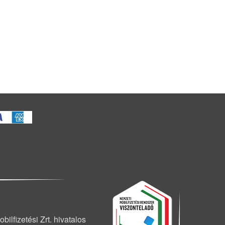
ilfizetési Zrt. hivatalos