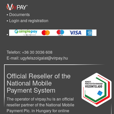
Documents
Login and registration
Telefon: +36 30 3036 608
E-mail: ugyfelszolgalat@virpay.hu
Official Reseller of the
National Mobile
Payment System
The operator of virpay.hu is an official
reseller partner of the National Mobile
Payment Plc. in Hungary for online