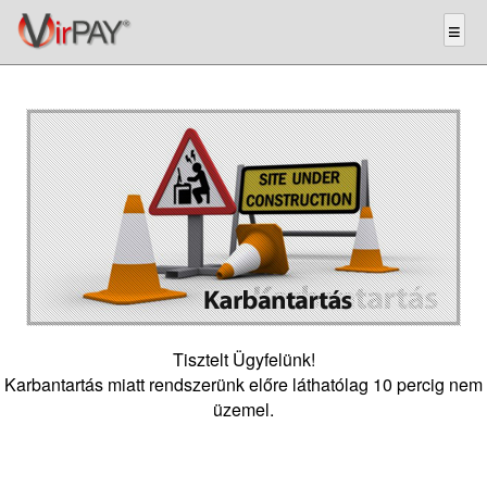
Tisztelt Ügyfelünk!
Karbantartás miatt rendszerünk előre láthatólag 10 percig nem
üzemel.